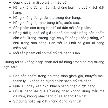
Quà khuyến mãi có giá trị (nếu có).
Hàng không đúng mẫu mã, chủng loại như quý khách đặt
hàng.
Hàng không đúng, đủ như trong đơn hàng.
Hàng không đạt như bong tróc, xước xác.
Sản phẩm còn trong bao bì có dán mã sản phẩm.
Hàng đổi lại phải có giá trị nhỏ hơn hoặc bằng sản phẩm
cần đổi. Trong trường hợp chuyển hàng không đúng, đủ
như trong đơn hàng, Bàn thờ An Phát sẽ giao lại hàng
miễn phí.
Mỗi sản phẩm chỉ có thể đổi trả hàng 1 lần.
Chúng tôi sẽ không chấp nhận đổi trả hàng trong những trường
hợp sau:
Các sản phẩm trong chương trình giảm giá, khuyến mãi,
thanh lý... không áp dụng chính sách đổi trả hàng.
Quá 15 ngày kể từ khi khách hàng nhận được hàng.
Gửi lại hàng đã qua sử dụng hoặc không đúng mẫu mã
đã mua, không phải hàng của Bàn thờ An Phát.
Sử dụng hoặc lắp đặt không đúng kỹ thuật.