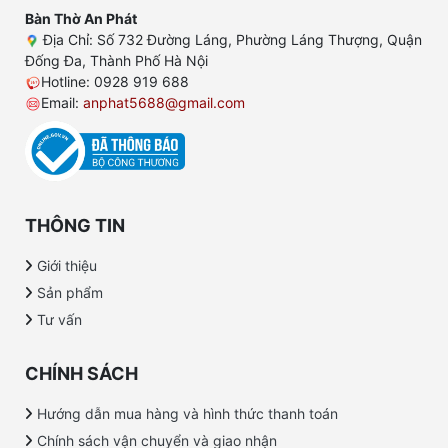
Bàn Thờ An Phát
Địa Chỉ: Số 732 Đường Láng, Phường Láng Thượng, Quận
Đống Đa, Thành Phố Hà Nội
Hotline: 0928 919 688
Email:
anphat5688@gmail.com
THÔNG TIN
Giới thiệu
Sản phẩm
Tư vấn
CHÍNH SÁCH
Hướng dẫn mua hàng và hình thức thanh toán
Chính sách vận chuyển và giao nhận