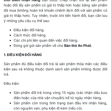
hoặc đổi lấy sản phẩm có giá trị thấp hơn hoặc bằng sản phẩm
đã mua (không hoàn trả khoản chênh lệch đối với sản phẩm có
giá trị thấp hơn). Tuy nhiên, trước khi tiến hành đổi, bạn cần lưu
ý những yêu cầu cụ thể sau:
Điều kiện đổi hàng.
Cách thức đổi hàng.
Các chi phí liên quan đến việc đổi hàng.
Đóng gói gửi sản phẩm về cho
Bàn thờ An Phát.
1. ĐIỀU KIỆN ĐỔI HÀNG
Sản phẩm đủ điều kiện đổi trả là sản phẩm thỏa mãn các điều
kiện sau và không thuộc danh sách sản phẩm không được đổi
trả.
Điều kiện:
Sản phẩm đổi trả trong vòng 15 ngày (xác nhận dấu bưu
điện hoặc của nhà vận chuyển) kể từ ngày nhận hàng.
Sản phẩm còn trong tình trạng ban đầu khi nhận hàng,
còn nguyên vẹn, phụ kiện đi kèm (nếu có).