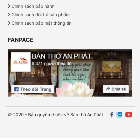
Chính sách bảo hành
Chính sách đổi trả sản phẩm
Chính sách bảo mật thông tin
FANPAGE
© 2020 - Bản quyền thuộc về Bàn thờ An Phát