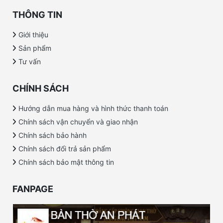
THÔNG TIN
Giới thiệu
Sản phẩm
Tư vấn
CHÍNH SÁCH
Hướng dẫn mua hàng và hình thức thanh toán
Chính sách vận chuyển và giao nhận
Chính sách bảo hành
Chính sách đổi trả sản phẩm
Chính sách bảo mật thông tin
FANPAGE