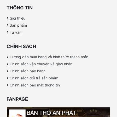
THÔNG TIN
Giới thiệu
Sản phẩm
Tư vấn
CHÍNH SÁCH
Hướng dẫn mua hàng và hình thức thanh toán
Chính sách vận chuyển và giao nhận
Chính sách bảo hành
Chính sách đổi trả sản phẩm
Chính sách bảo mật thông tin
FANPAGE