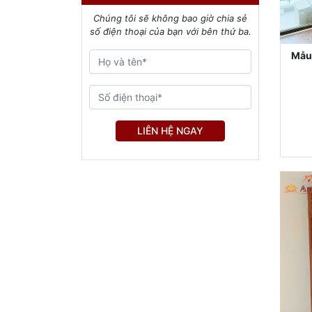
Chúng tôi sẽ không bao giờ chia sẻ
số điện thoại của bạn với bên thứ ba.
Mẫu
LIÊN HỆ NGAY