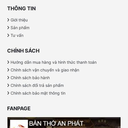
THÔNG TIN
Giới thiệu
Sản phẩm
Tư vấn
CHÍNH SÁCH
Hướng dẫn mua hàng và hình thức thanh toán
Chính sách vận chuyển và giao nhận
Chính sách bảo hành
Chính sách đổi trả sản phẩm
Chính sách bảo mật thông tin
FANPAGE