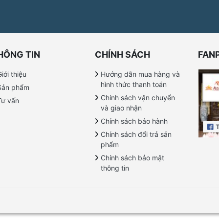
HÔNG TIN
CHÍNH SÁCH
FAN
iới thiệu
Hướng dẫn mua hàng và
hình thức thanh toán
Sản phẩm
Chính sách vận chuyển
Tư vấn
và giao nhận
Chính sách bảo hành
Chính sách đổi trả sản
phẩm
Chính sách bảo mật
thông tin