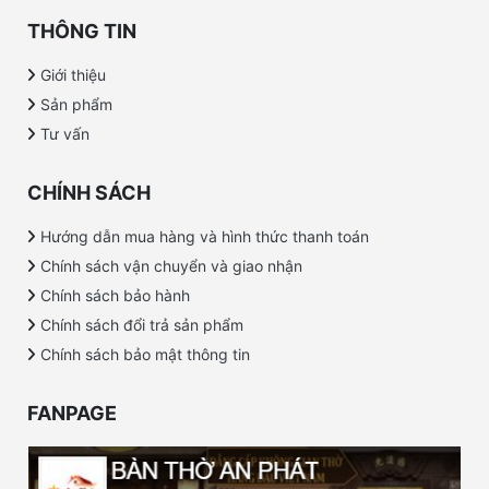
THÔNG TIN
Giới thiệu
Sản phẩm
Tư vấn
CHÍNH SÁCH
Hướng dẫn mua hàng và hình thức thanh toán
Chính sách vận chuyển và giao nhận
Chính sách bảo hành
Chính sách đổi trả sản phẩm
Chính sách bảo mật thông tin
FANPAGE