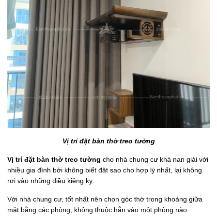
Vị trí đặt bàn thờ treo tường​
Vị trí đặt bàn thờ treo tường
cho nhà chung cư khá nan giải với
nhiều gia đình bởi không biết đặt sao cho hợp lý nhất, lại không
rơi vào những điều kiêng kỵ.
Với nhà chung cư, tốt nhất nên chọn góc thờ trong khoảng giữa
mặt bằng các phòng, không thuộc hẳn vào một phòng nào.