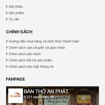
Giới thiệu
Sản phẩm
Tư vấn
CHÍNH SÁCH
Hướng dẫn mua hàng và hình thức thanh toán
Chính sách vận chuyển và giao nhận
Chính sách bảo hành
Chính sách đổi trả sản phẩm
Chính sách bảo mật thông tin
FANPAGE