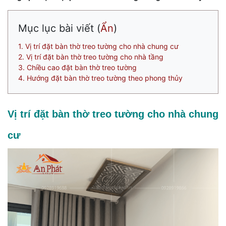
Mục lục bài viết (
Ẩn
)
1. Vị trí đặt bàn thờ treo tường cho nhà chung cư
2. Vị trí đặt bàn thờ treo tường cho nhà tầng
3. Chiều cao đặt bàn thờ treo tường
4. Hướng đặt bàn thờ treo tường theo phong thủy
Vị trí đặt bàn thờ treo tường cho nhà chung
cư