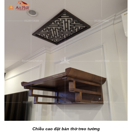
Chiều cao đặt bàn thờ treo tường