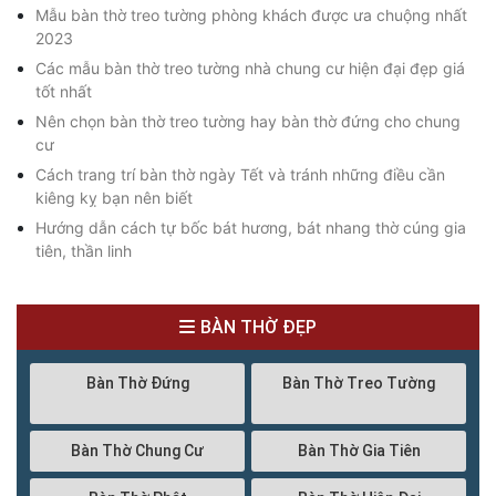
Mẫu bàn thờ treo tường phòng khách được ưa chuộng nhất
2023
Các mẫu bàn thờ treo tường nhà chung cư hiện đại đẹp giá
tốt nhất
Nên chọn bàn thờ treo tường hay bàn thờ đứng cho chung
cư
Cách trang trí bàn thờ ngày Tết và tránh những điều cần
kiêng kỵ bạn nên biết
Hướng dẫn cách tự bốc bát hương, bát nhang thờ cúng gia
tiên, thần linh
BÀN THỜ ĐẸP
Bàn Thờ Đứng
Bàn Thờ Treo Tường
Bàn Thờ Chung Cư
Bàn Thờ Gia Tiên