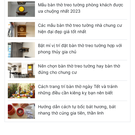
Mẫu bàn thờ treo tường phòng khách được
ưa chuộng nhất 2023
Các mẫu bàn thờ treo tường nhà chung cư
hiện đại đẹp giá tốt nhất
Bật mí vị trí đặt bàn thờ treo tường hợp với
phong thủy gia chủ
Nên chọn bàn thờ treo tường hay bàn thờ
đứng cho chung cư
Cách trang trí bàn thờ ngày Tết và tránh
những điều cần kiêng kỵ bạn nên biết
Hướng dẫn cách tự bốc bát hương, bát
nhang thờ cúng gia tiên, thần linh