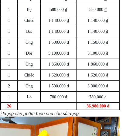
1
Bộ
580.000 ₫
580.000 ₫
1
Chiếc
1.140.000 ₫
1.140.000 ₫
1
Bát
1.140.000 ₫
1.140.000 ₫
1
Ông
1.500.000 ₫
1.150.000 ₫
1
Đôi
5.100.000 ₫
5.100.000 ₫
1
Ông
1.860.000 ₫
1.860.000 ₫
1
Chiếc
1.620.000 ₫
1.620.000 ₫
2
Ông
1.500.000 ₫
3.000.000 ₫
1
Lọ
780.000 ₫
780.000 ₫
26
36.980.000 ₫
ố lượng sản phẩm theo nhu cầu sủ dụng