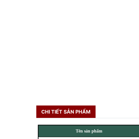
CHI TIẾT SẢN PHẨM
Tên sản phẩm