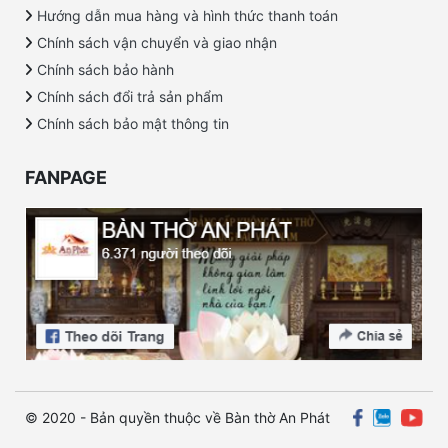
Hướng dẫn mua hàng và hình thức thanh toán
Chính sách vận chuyển và giao nhận
Chính sách bảo hành
Chính sách đổi trả sản phẩm
Chính sách bảo mật thông tin
FANPAGE
© 2020 - Bản quyền thuộc về Bàn thờ An Phát