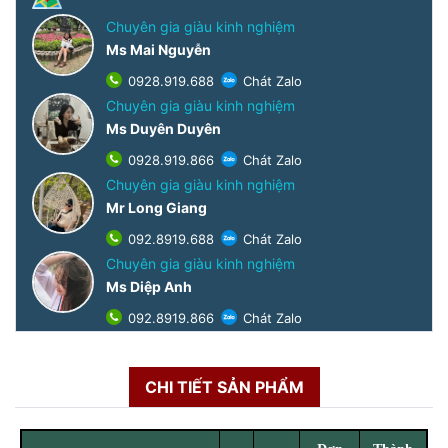
Chuyên gia giàu kinh nghiệm
Ms Mai Nguyễn
0928.919.688
Chát Zalo
Chuyên gia giàu kinh nghiệm
Ms Duyên Duyên
0928.919.866
Chát Zalo
Chuyên gia giàu kinh nghiệm
Mr Long Giang
092.8919.688
Chát Zalo
Chuyên gia giàu kinh nghiệm
Ms Diệp Anh
092.8919.866
Chát Zalo
CHI TIẾT SẢN PHẨM