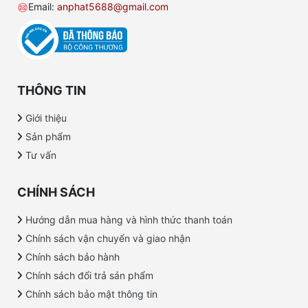
Email:
anphat5688@gmail.com
THÔNG TIN
Giới thiệu
Sản phẩm
Tư vấn
CHÍNH SÁCH
Hướng dẫn mua hàng và hình thức thanh toán
Chính sách vận chuyển và giao nhận
Chính sách bảo hành
Chính sách đổi trả sản phẩm
Chính sách bảo mật thông tin