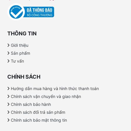
THÔNG TIN
Giới thiệu
Sản phẩm
Tư vấn
CHÍNH SÁCH
Hướng dẫn mua hàng và hình thức thanh toán
Chính sách vận chuyển và giao nhận
Chính sách bảo hành
Chính sách đổi trả sản phẩm
Chính sách bảo mật thông tin