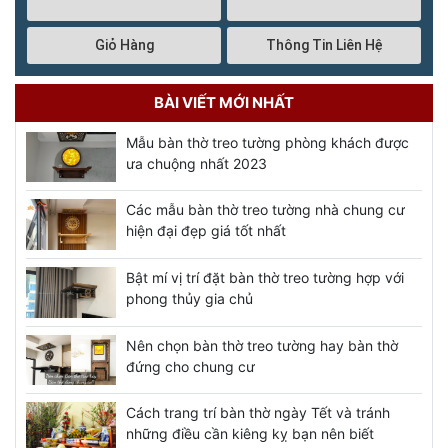
Giỏ Hàng
Thông Tin Liên Hệ
BÀI VIẾT MỚI NHẤT
Mẫu bàn thờ treo tường phòng khách được
ưa chuộng nhất 2023
Các mẫu bàn thờ treo tường nhà chung cư
hiện đại đẹp giá tốt nhất
Bật mí vị trí đặt bàn thờ treo tường hợp với
phong thủy gia chủ
Nên chọn bàn thờ treo tường hay bàn thờ
đứng cho chung cư
Cách trang trí bàn thờ ngày Tết và tránh
những điều cần kiêng kỵ bạn nên biết