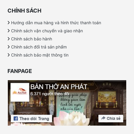
CHÍNH SÁCH
Hướng dẫn mua hàng và hình thức thanh toán
Chính sách vận chuyển và giao nhận
Chính sách bảo hành
Chính sách đổi trả sản phẩm
Chính sách bảo mật thông tin
FANPAGE