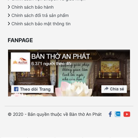
Chính sách bảo hành
Chính sách đổi trả sản phẩm
Chính sách bảo mật thông tin
FANPAGE
© 2020 - Bản quyền thuộc về Bàn thờ An Phát