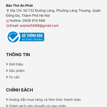
Bàn Thờ An Phát
Địa Chỉ: Số 732 Đường Láng, Phường Láng Thượng, Quận
Đống Đa, Thành Phố Hà Nội
Hotline: 0928 919 688
Email:
anphat5688@gmail.com
THÔNG TIN
Giới thiệu
Sản phẩm
Tư vấn
CHÍNH SÁCH
Hướng dẫn mua hàng và hình thức thanh toán
Chính sách vận chuyển và giao nhận