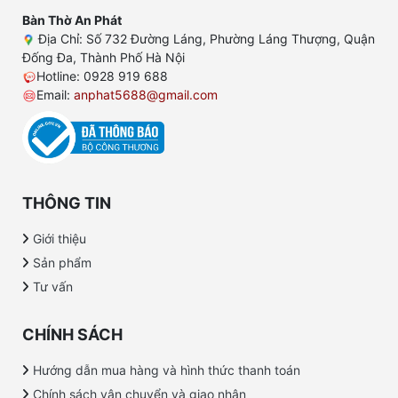
Bàn Thờ An Phát
Địa Chỉ: Số 732 Đường Láng, Phường Láng Thượng, Quận
Đống Đa, Thành Phố Hà Nội
Hotline: 0928 919 688
Email:
anphat5688@gmail.com
THÔNG TIN
Giới thiệu
Sản phẩm
Tư vấn
CHÍNH SÁCH
Hướng dẫn mua hàng và hình thức thanh toán
Chính sách vận chuyển và giao nhận