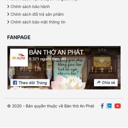
Chính sách bảo hành
Chính sách đổi trả sản phẩm
Chính sách bảo mật thông tin
FANPAGE
© 2020 - Bản quyền thuộc về Bàn thờ An Phát