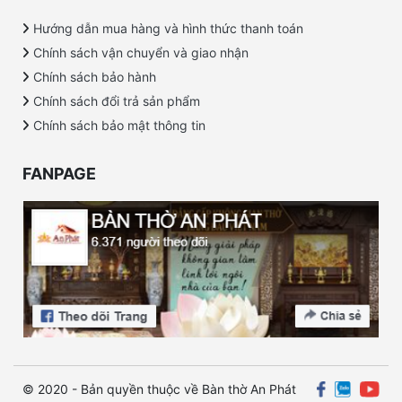
Hướng dẫn mua hàng và hình thức thanh toán
Chính sách vận chuyển và giao nhận
Chính sách bảo hành
Chính sách đổi trả sản phẩm
Chính sách bảo mật thông tin
FANPAGE
© 2020 - Bản quyền thuộc về Bàn thờ An Phát