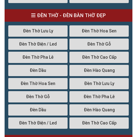
ĐÈN THỜ - ĐÈN BÀN THỜ ĐẸP
Đèn Thờ Lưu Ly
Đèn Thờ Hoa Sen
Đèn Thờ Điện / Led
Đèn Thờ Gỗ
Đèn Thờ Pha Lê
Đèn Thờ Cao Cấp
Đèn Dầu
Đèn Hào Quang
Đèn Thờ Hoa Sen
Đèn Thờ Lưu Ly
Đèn Thờ Gỗ
Đèn Thờ Pha Lê
Đèn Dầu
Đèn Hào Quang
Đèn Thờ Điện / Led
Đèn Thờ Cao Cấp