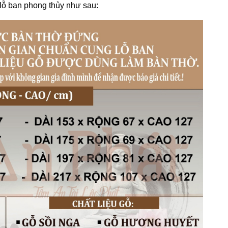
lỗ ban phong thủy như sau: