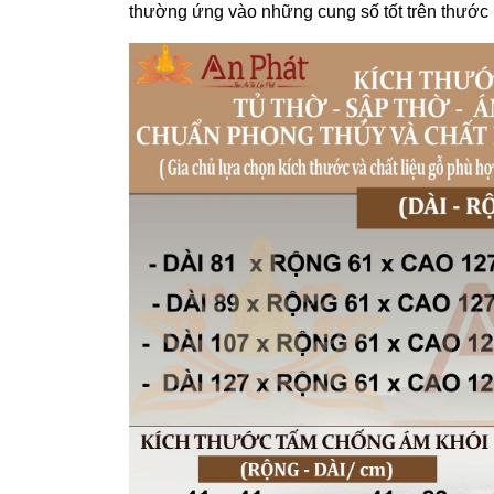
thường ứng vào những cung số tốt trên thước 