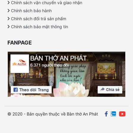
Chính sách vận chuyển và giao nhận
Chính sách bảo hành
Chính sách đổi trả sản phẩm
Chính sách bảo mật thông tin
FANPAGE
© 2020 - Bản quyền thuộc về Bàn thờ An Phát