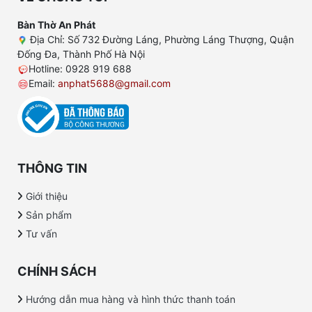
Bàn Thờ An Phát
Địa Chỉ: Số 732 Đường Láng, Phường Láng Thượng, Quận
Đống Đa, Thành Phố Hà Nội
Hotline: 0928 919 688
Email:
anphat5688@gmail.com
THÔNG TIN
Giới thiệu
Sản phẩm
Tư vấn
CHÍNH SÁCH
Hướng dẫn mua hàng và hình thức thanh toán