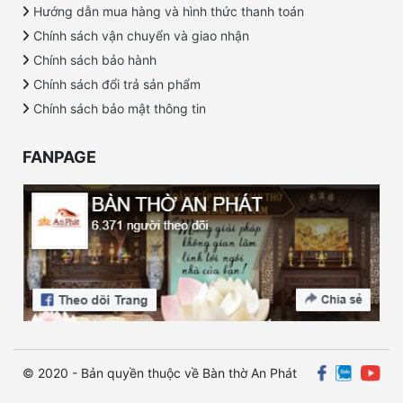
Hướng dẫn mua hàng và hình thức thanh toán
Chính sách vận chuyển và giao nhận
Chính sách bảo hành
Chính sách đổi trả sản phẩm
Chính sách bảo mật thông tin
FANPAGE
© 2020 - Bản quyền thuộc về Bàn thờ An Phát