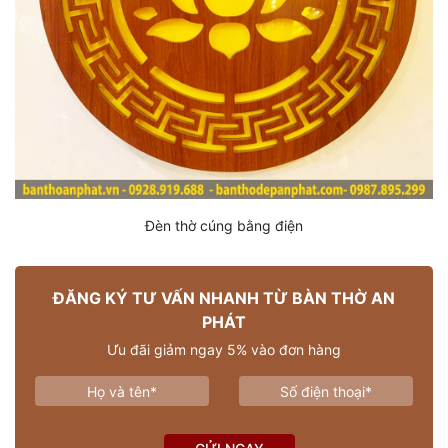
Đèn thờ cúng bằng điện
ĐĂNG KÝ TƯ VẤN NHANH TỪ BÀN THỜ AN
PHÁT
Ưu đãi giảm ngay 5% vào đơn hàng