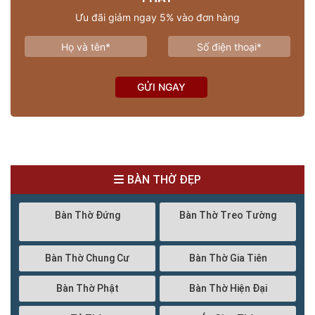
Ưu đãi giảm ngay 5% vào đơn hàng
GỬI NGAY
BÀN THỜ ĐẸP
Bàn Thờ Đứng
Bàn Thờ Treo Tường
Bàn Thờ Chung Cư
Bàn Thờ Gia Tiên
Bàn Thờ Phật
Bàn Thờ Hiện Đại