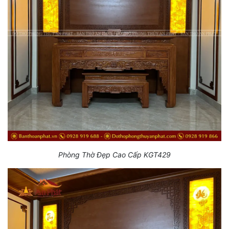
Phòng Thờ Đẹp Cao Cấp KGT429