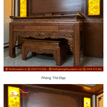
Phòng Thờ Đẹp