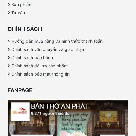
Sản phẩm
Tư vấn
CHÍNH SÁCH
Hướng dẫn mua hàng và hình thức thanh toán
Chính sách vận chuyển và giao nhận
Chính sách bảo hành
Chính sách đổi trả sản phẩm
Chính sách bảo mật thông tin
FANPAGE