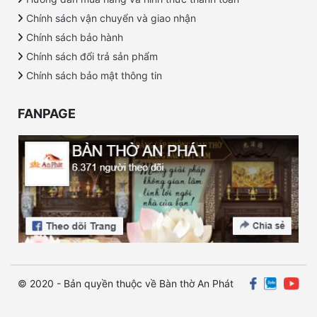
Chính sách vận chuyển và giao nhận
Chính sách bảo hành
Chính sách đổi trả sản phẩm
Chính sách bảo mật thông tin
FANPAGE
© 2020 - Bản quyền thuộc về Bàn thờ An Phát