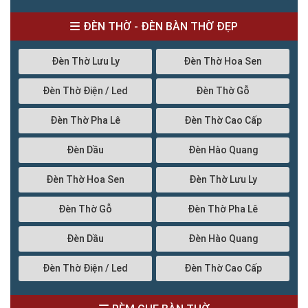
ĐÈN THỜ - ĐÈN BÀN THỜ ĐẸP
Đèn Thờ Lưu Ly
Đèn Thờ Hoa Sen
Đèn Thờ Điện / Led
Đèn Thờ Gỗ
Đèn Thờ Pha Lê
Đèn Thờ Cao Cấp
Đèn Dầu
Đèn Hào Quang
Đèn Thờ Hoa Sen
Đèn Thờ Lưu Ly
Đèn Thờ Gỗ
Đèn Thờ Pha Lê
Đèn Dầu
Đèn Hào Quang
Đèn Thờ Điện / Led
Đèn Thờ Cao Cấp