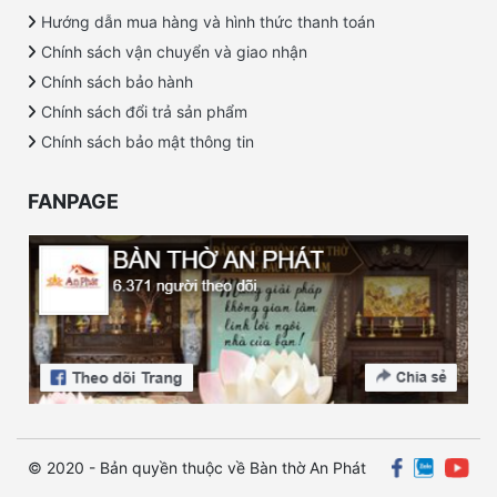
Hướng dẫn mua hàng và hình thức thanh toán
Chính sách vận chuyển và giao nhận
Chính sách bảo hành
Chính sách đổi trả sản phẩm
Chính sách bảo mật thông tin
FANPAGE
© 2020 - Bản quyền thuộc về Bàn thờ An Phát