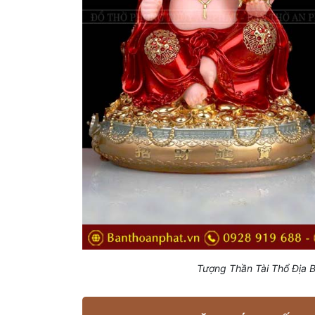
Tượng Thần Tài Thổ Địa