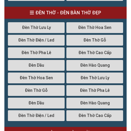
ĐÈN THỜ - ĐÈN BÀN THỜ ĐẸP
Đèn Thờ Lưu Ly
Đèn Thờ Hoa Sen
Đèn Thờ Điện / Led
Đèn Thờ Gỗ
Đèn Thờ Pha Lê
Đèn Thờ Cao Cấp
Đèn Dầu
Đèn Hào Quang
Đèn Thờ Hoa Sen
Đèn Thờ Lưu Ly
Đèn Thờ Gỗ
Đèn Thờ Pha Lê
Đèn Dầu
Đèn Hào Quang
Đèn Thờ Điện / Led
Đèn Thờ Cao Cấp