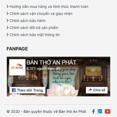
Hướng dẫn mua hàng và hình thức thanh toán
Chính sách vận chuyển và giao nhận
Chính sách bảo hành
Chính sách đổi trả sản phẩm
Chính sách bảo mật thông tin
FANPAGE
© 2020 - Bản quyền thuộc về Bàn thờ An Phát