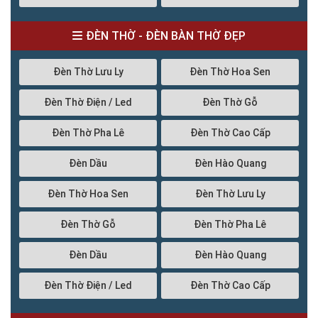
ĐÈN THỜ - ĐÈN BÀN THỜ ĐẸP
Đèn Thờ Lưu Ly
Đèn Thờ Hoa Sen
Đèn Thờ Điện / Led
Đèn Thờ Gỗ
Đèn Thờ Pha Lê
Đèn Thờ Cao Cấp
Đèn Dầu
Đèn Hào Quang
Đèn Thờ Hoa Sen
Đèn Thờ Lưu Ly
Đèn Thờ Gỗ
Đèn Thờ Pha Lê
Đèn Dầu
Đèn Hào Quang
Đèn Thờ Điện / Led
Đèn Thờ Cao Cấp