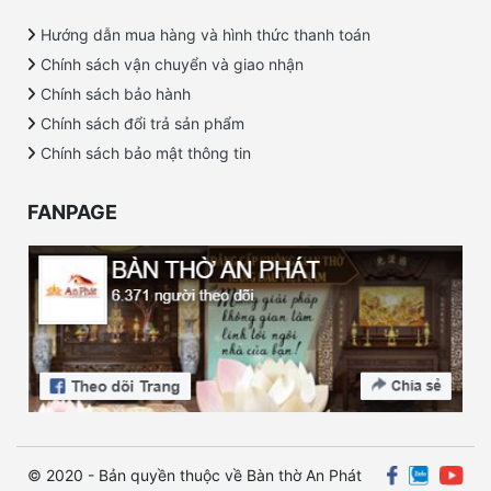
Hướng dẫn mua hàng và hình thức thanh toán
Chính sách vận chuyển và giao nhận
Chính sách bảo hành
Chính sách đổi trả sản phẩm
Chính sách bảo mật thông tin
FANPAGE
© 2020 - Bản quyền thuộc về Bàn thờ An Phát