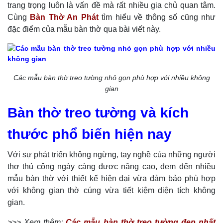
trang trọng luôn là vấn đề mà rất nhiều gia chủ quan tâm.
Cùng
Bàn Thờ An Phát
tìm hiểu về thông số cũng như
đặc điểm của mẫu bàn thờ qua bài viết này.
Các mẫu bàn thờ treo tường nhỏ gọn phù hợp với nhiều không
gian
Bàn thờ treo tường và kích
thước phổ biến hiện nay
Với sự phát triển không ngừng, tay nghề của những người
thợ thủ công ngày càng được nâng cao, đem đến nhiều
mẫu bàn thờ với thiết kế hiện đại vừa đảm bảo phù hợp
với không gian thờ cúng vừa tiết kiệm diện tích không
gian.
>>> Xem thêm:
Các mẫu bàn thờ treo tường đẹp nhất