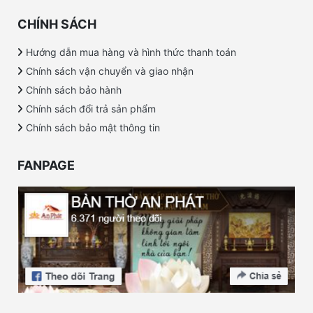
CHÍNH SÁCH
Hướng dẫn mua hàng và hình thức thanh toán
Chính sách vận chuyển và giao nhận
Chính sách bảo hành
Chính sách đổi trả sản phẩm
Chính sách bảo mật thông tin
FANPAGE