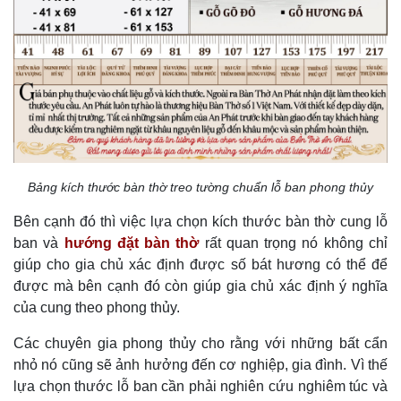
Bảng kích thước bàn thờ treo tường chuẩn lỗ ban phong thủy
Bên cạnh đó thì việc lựa chọn kích thước bàn thờ cung lỗ
ban và
hướng đặt bàn thờ
rất quan trọng nó không chỉ
giúp cho gia chủ xác định được số bát hương có thể để
được mà bên cạnh đó còn giúp gia chủ xác định ý nghĩa
của cung theo phong thủy.
Các chuyên gia phong thủy cho rằng với những bất cẩn
nhỏ nó cũng sẽ ảnh hưởng đến cơ nghiệp, gia đình. Vì thế
lựa chọn thước lỗ ban cần phải nghiên cứu nghiêm túc và